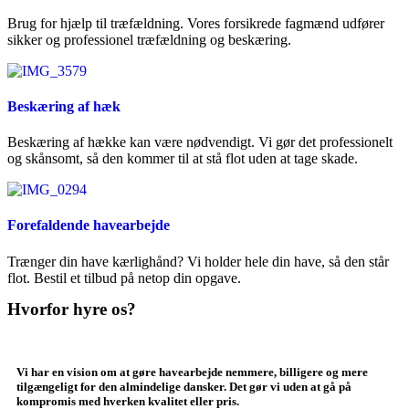
Brug for hjælp til træfældning. Vores forsikrede fagmænd udfører
sikker og professionel træfældning og beskæring.
Beskæring af hæk
Beskæring af hække kan være nødvendigt. Vi gør det professionelt
og skånsomt, så den kommer til at stå flot uden at tage skade.
Forefaldende havearbejde
Trænger din have kærlighånd? Vi holder hele din have, så den står
flot. Bestil et tilbud på netop din opgave.
Hvorfor hyre os?
Vi har en vision om at gøre havearbejde nemmere, billigere og mere
tilgængeligt for den almindelige dansker. Det gør vi uden at gå på
kompromis med hverken kvalitet eller pris.