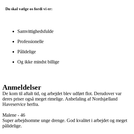
Du skal vælge os fordi vi er:
Samvittighedsfulde
Professionelle
Pålidelige
Og ikke mindst billige
Anmeldelser
De kom til aftalt tid, og arbejdet blev udført flot. Derudover var
deres priser også meget rimelige. Anbefaling af Nordsjælland
Haveservice herfra.
Malene - 46
Super arbejdsomme unge drenge. God kvalitet i arbejdet og meget
pålidelige.