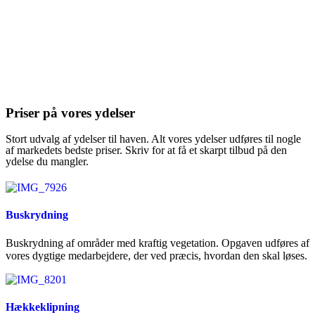
Priser på vores ydelser
Stort udvalg af ydelser til haven. Alt vores ydelser udføres til nogle
af markedets bedste priser. Skriv for at få et skarpt tilbud på den
ydelse du mangler.
Buskrydning
Buskrydning af områder med kraftig vegetation. Opgaven udføres af
vores dygtige medarbejdere, der ved præcis, hvordan den skal løses.
Hækkeklipning