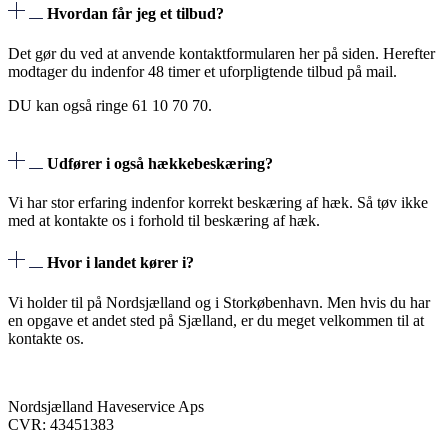
Hvordan får jeg et tilbud?
Det gør du ved at anvende kontaktformularen her på siden. Herefter
modtager du indenfor 48 timer et uforpligtende tilbud på mail.
DU kan også ringe 61 10 70 70.
Udfører i også hækkebeskæring?
Vi har stor erfaring indenfor korrekt beskæring af hæk. Så tøv ikke
med at kontakte os i forhold til beskæring af hæk.
Hvor i landet kører i?
Vi holder til på Nordsjælland og i Storkøbenhavn. Men hvis du har
en opgave et andet sted på Sjælland, er du meget velkommen til at
kontakte os.
Nordsjælland Haveservice Aps
CVR: 43451383