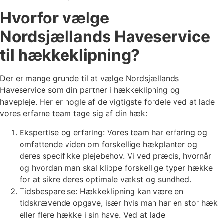
Hvorfor vælge
Nordsjællands Haveservice
til hækkeklipning?
Der er mange grunde til at vælge Nordsjællands
Haveservice som din partner i hækkeklipning og
havepleje. Her er nogle af de vigtigste fordele ved at lade
vores erfarne team tage sig af din hæk:
Ekspertise og erfaring: Vores team har erfaring og
omfattende viden om forskellige hækplanter og
deres specifikke plejebehov. Vi ved præcis, hvornår
og hvordan man skal klippe forskellige typer hække
for at sikre deres optimale vækst og sundhed.
Tidsbesparelse: Hækkeklipning kan være en
tidskrævende opgave, især hvis man har en stor hæk
eller flere hække i sin have. Ved at lade