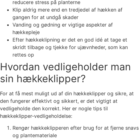
reducere stress på planterne
Klip aldrig mere end en tredjedel af hækken af
gangen for at undgå skader
Vanding og gødning er vigtige aspekter af
hækkepleje
Efter hækkeklipning er det en god idé at tage et
skridt tilbage og tjekke for ujævnheder, som kan
rettes op
Hvordan vedligeholder man
sin hækkeklipper?
For at få mest muligt ud af din hækkeklipper og sikre, at
den fungerer effektivt og sikkert, er det vigtigt at
vedligeholde den korrekt. Her er nogle tips til
hækkeklipper-vedligeholdelse:
Rengør hækkeklipperen efter brug for at fjerne snavs
og plantemateriale