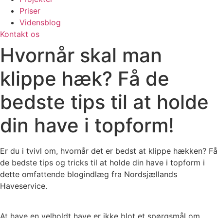
Priser
Vidensblog
Kontakt os
Hvornår skal man
klippe hæk? Få de
bedste tips til at holde
din have i topform!
Er du i tvivl om, hvornår det er bedst at klippe hækken? Få
de bedste tips og tricks til at holde din have i topform i
dette omfattende blogindlæg fra Nordsjællands
Haveservice.
At have en velholdt have er ikke blot et spørgsmål om