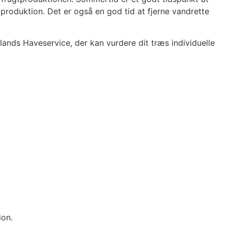
produktion. Det er også en god tid at fjerne vandrette
ands Haveservice, der kan vurdere dit træs individuelle
ion.